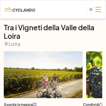
Tra i Vigneti della Valle della
Loira
Loira
Guarda la mappa
Condividi