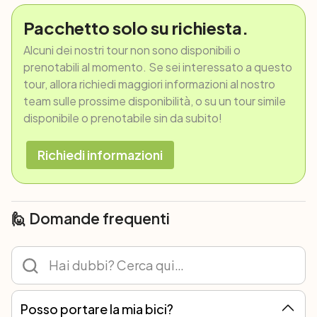
Pacchetto solo su richiesta.
Alcuni dei nostri tour non sono disponibili o
prenotabili al momento. Se sei interessato a questo
tour, allora richiedi maggiori informazioni al nostro
team sulle prossime disponibilità, o su un tour simile
disponibile o prenotabile sin da subito!
Richiedi informazioni
🙋 Domande frequenti
Posso portare la mia bici?