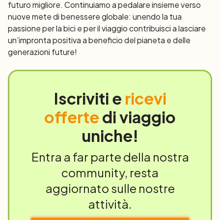
futuro migliore. Continuiamo a pedalare insieme verso
nuove mete di benessere globale: unendo la tua
passione per la bici e per il viaggio contribuisci a lasciare
un’impronta positiva a beneficio del pianeta e delle
generazioni future!
Iscriviti e
ricevi
offerte
di viaggio
uniche!
Entra a far parte della nostra
community, resta
aggiornato sulle nostre
attività.