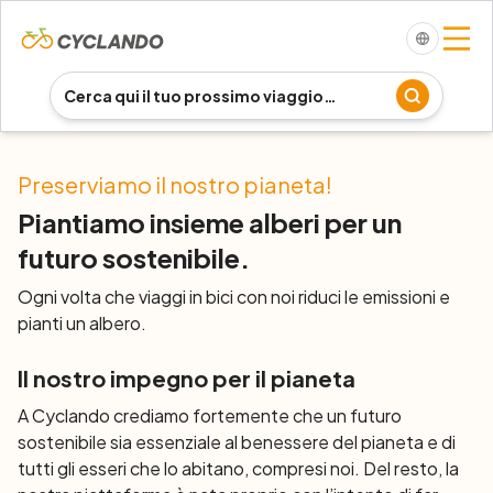
Preserviamo il nostro pianeta!
Piantiamo insieme alberi per un
futuro sostenibile.
Ogni volta che viaggi in bici con noi riduci le emissioni e
pianti un albero.
Il nostro impegno per il pianeta
A Cyclando crediamo fortemente che un futuro
sostenibile sia essenziale al benessere del pianeta e di
tutti gli esseri che lo abitano, compresi noi. Del resto, la