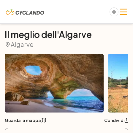
Il meglio dell'Algarve
Algarve
Guarda la mappa
Condividi