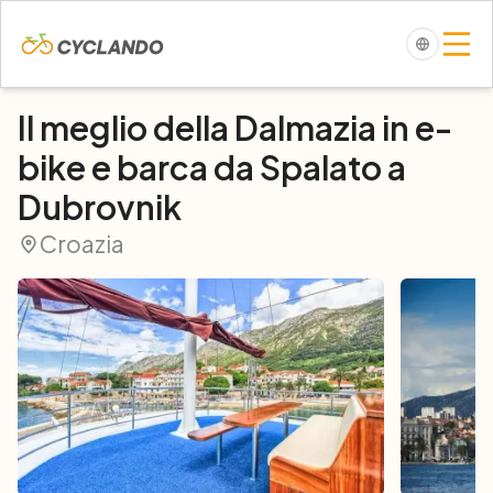
Il meglio della Dalmazia in e-
bike e barca da Spalato a
Dubrovnik
Croazia