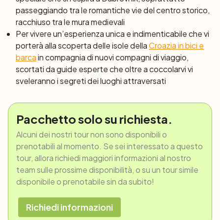
passeggiando tra le romantiche vie del centro storico,
racchiuso tra le mura medievali
Per vivere un’esperienza unica e indimenticabile che vi
porterà alla scoperta delle isole della
Croazia in bici e
barca
in compagnia di nuovi compagni di viaggio,
scortati da guide esperte che oltre a coccolarvi vi
sveleranno i segreti dei luoghi attraversati
Pacchetto solo su richiesta.
Alcuni dei nostri tour non sono disponibili o
prenotabili al momento. Se sei interessato a questo
tour, allora richiedi maggiori informazioni al nostro
team sulle prossime disponibilità, o su un tour simile
disponibile o prenotabile sin da subito!
Richiedi informazioni