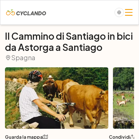
Il Cammino di Santiago in bici
da Astorga a Santiago
Spagna
Guarda la mappa
Condividi