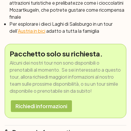
attrazioni turistiche e prelibatezze come i cioccolatini
Mozartkugeln
, che potrete gustare come ricompensa
finale
Per esplorare i dieci Laghi di Salisburgo in un tour
dell’
Austria in bici
adatto a tutta la famiglia
Pacchetto solo su richiesta.
Alcuni dei nostri tour non sono disponibili o
prenotabili al momento. Se sei interessato a questo
tour, allora richiedi maggiori informazioni al nostro
team sulle prossime disponibilità, o su un tour simile
disponibile o prenotabile sin da subito!
Richiedi informazioni