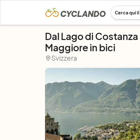
Dal Lago di Costanza 
Maggiore in bici
Svizzera