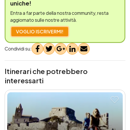
uniche!
Entra a far parte della nostra community, resta
aggiornato sulle nostre attività.
VOGLIO ISCRIVERMI!
Condividi su:
Itinerari che potrebbero
interessarti