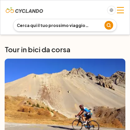
Tour in bici da corsa