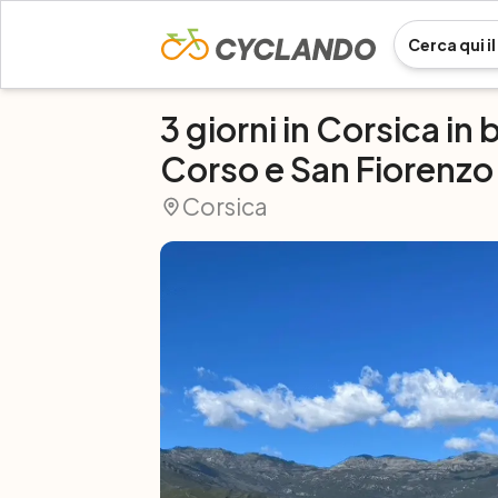
3 giorni in Corsica in 
Corso e San Fiorenzo
Corsica