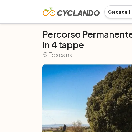
Percorso Permanente 
in 4 tappe
Toscana