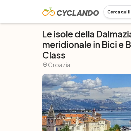
Le isole della Dalmazi
meridionale in Bici e 
Class
Croazia