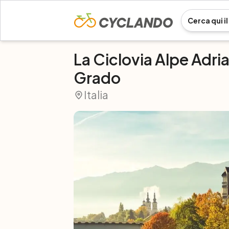
La Ciclovia Alpe Adria
Grado
Italia