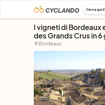
I vigneti di Bordeaux 
des Grands Crus in 6 
Bordeaux