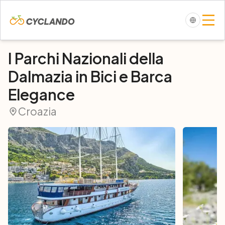
I Parchi Nazionali della
Dalmazia in Bici e Barca
Elegance
Croazia