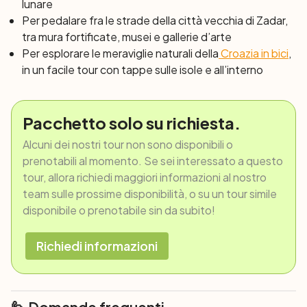
lunare
Per pedalare fra le strade della città vecchia di Zadar,
tra mura fortificate, musei e gallerie d’arte
Per esplorare le meraviglie naturali della
Croazia in bici
,
in un facile tour con tappe sulle isole e all’interno
Pacchetto solo su richiesta.
Alcuni dei nostri tour non sono disponibili o
prenotabili al momento. Se sei interessato a questo
tour, allora richiedi maggiori informazioni al nostro
team sulle prossime disponibilità, o su un tour simile
disponibile o prenotabile sin da subito!
Richiedi informazioni