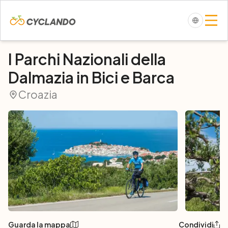
I Parchi Nazionali della
Dalmazia in Bici e Barca
Croazia
Guarda la mappa
Condividi