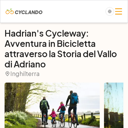
Hadrian's Cycleway:
Avventura in Bicicletta
attraverso la Storia del Vallo
di Adriano
Inghilterra