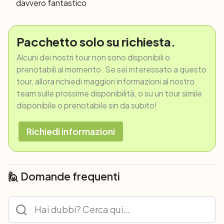
davvero fantastico
Pacchetto solo su richiesta.
Alcuni dei nostri tour non sono disponibili o
prenotabili al momento. Se sei interessato a questo
tour, allora richiedi maggiori informazioni al nostro
team sulle prossime disponibilità, o su un tour simile
disponibile o prenotabile sin da subito!
Richiedi informazioni
🙋 Domande frequenti