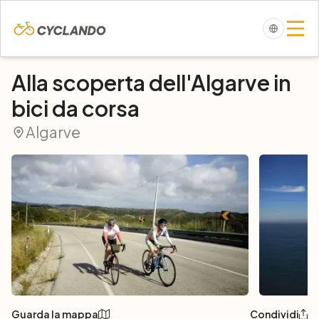
Alla scoperta dell'Algarve in
bici da corsa
Algarve
Guarda la mappa
Condividi