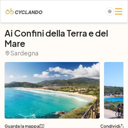
Ai Confini della Terra e del
Mare
Sardegna
Guarda la mappa
Condividi