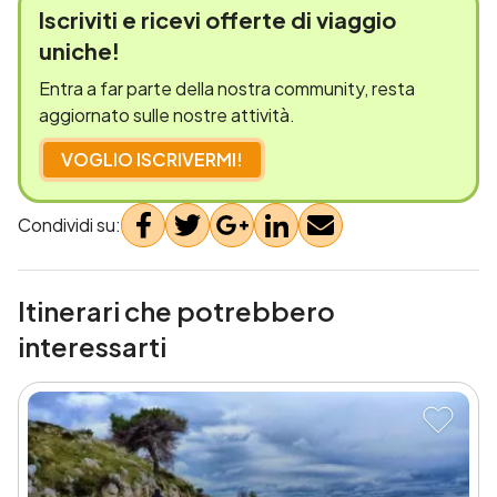
Iscriviti e
ricevi offerte
di viaggio
uniche!
Entra a far parte della nostra community, resta
aggiornato sulle nostre attività.
VOGLIO ISCRIVERMI!
Condividi su:
Itinerari che potrebbero
interessarti