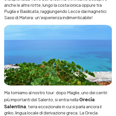
anche le altre rotte, lungo la costa ionica oppure tra
Puglia e Basilicata, raggiungendo Lecce dai magnetici
Sassi di Matera: un'esperienza indimenticabile!
Ma torniamo al nostro tour: dopo Maglie, uno dei centri
Grecìa
più importanti del Salento, si entra nella
Salentina
, terra eccezionale in cui si parla ancora il
griko, lingua locale di derivazione greca. La Grecìa