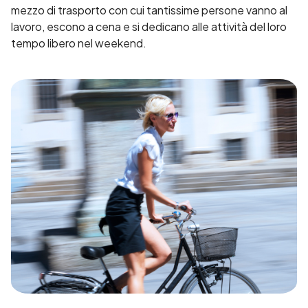
mezzo di trasporto con cui tantissime persone vanno al
lavoro, escono a cena e si dedicano alle attività del loro
tempo libero nel weekend.