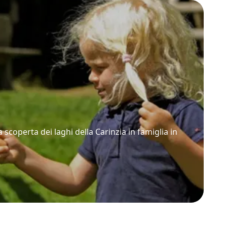
 scoperta dei laghi della Carinzia in famiglia in